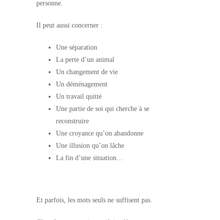
personne.
Il peut aussi concerner :
Une séparation
La perte d’un animal
Un changement de vie
Un déménagement
Un travail quitté
Une partie de soi qui cherche à se
reconstruire
Une croyance qu’on abandonne
Une illusion qu’on lâche
La fin d’une situation…
Et parfois, les mots seuls ne suffisent pas.