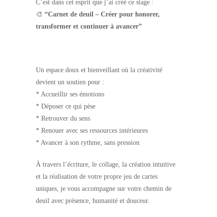
C’est dans cet esprit que j’ai créé ce stage :
🎨
“Carnet de deuil – Créer pour honorer,
transformer et continuer à avancer”
Un espace doux et bienveillant où la créativité
devient un soutien pour :
* Accueillir ses émotions
* Déposer ce qui pèse
* Retrouver du sens
* Renouer avec ses ressources intérieures
* Avancer à son rythme, sans pression
À travers l’écriture, le collage, la création intuitive
et la réalisation de votre propre jeu de cartes
uniques, je vous accompagne sur votre chemin de
deuil avec présence, humanité et douceur.