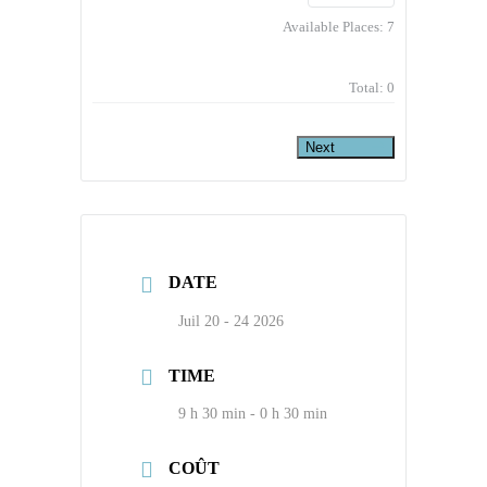
Available Places:
7
Total:
0
Next
DATE
Juil 20 - 24 2026
TIME
9 h 30 min - 0 h 30 min
COÛT