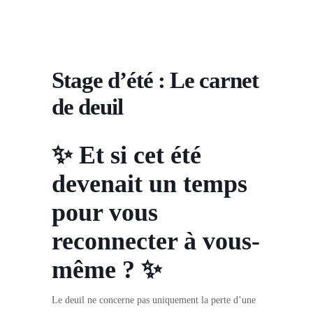
Stage d’été : Le carnet
de deuil
✨ Et si cet été
devenait un temps
pour vous
reconnecter à vous-
même ? ✨
Le deuil ne concerne pas uniquement la perte d’une