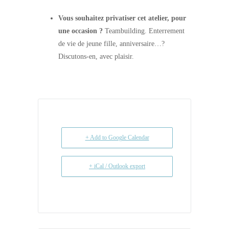
Vous souhaitez privatiser cet atelier, pour
une occasion ?
Teambuilding. Enterrement
de vie de jeune fille, anniversaire…?
Discutons-en, avec plaisir.
+ Add to Google Calendar
+ iCal / Outlook export