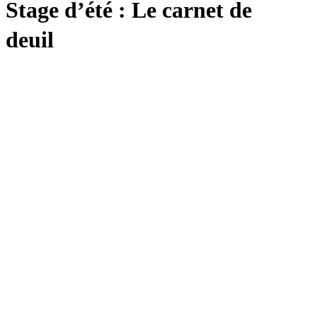
Stage d’été : Le carnet de
deuil