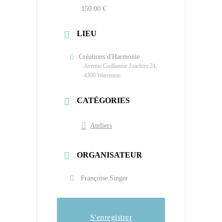
150.00 €
LIEU
Créations d'Harmonie
Avenue Guillaume Joachim 24,
4300 Waremme
CATÉGORIES
Ateliers
ORGANISATEUR
Françoise Singer
S'enregistrer