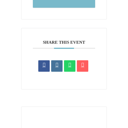
SHARE THIS EVENT