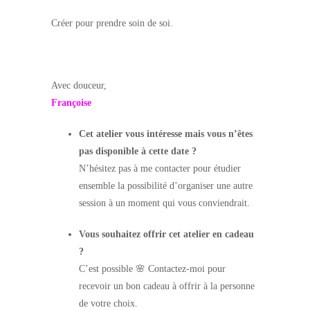
Créer pour prendre soin de soi.
Avec douceur,
Françoise
Cet atelier vous intéresse mais vous n’êtes
pas disponible à cette date ?
N’hésitez pas à me contacter pour étudier
ensemble la possibilité d’organiser une autre
session à un moment qui vous conviendrait.
Vous souhaitez offrir cet atelier en cadeau
?
C’est possible 🌸 Contactez-moi pour
recevoir un bon cadeau à offrir à la personne
de votre choix.