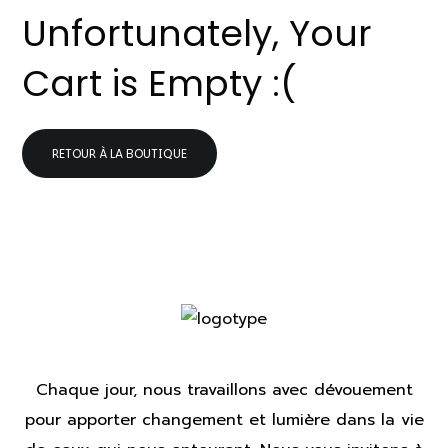
Unfortunately, Your
Cart is Empty :(
RETOUR À LA BOUTIQUE
Chaque jour, nous travaillons avec dévouement
pour apporter changement et lumière dans la vie