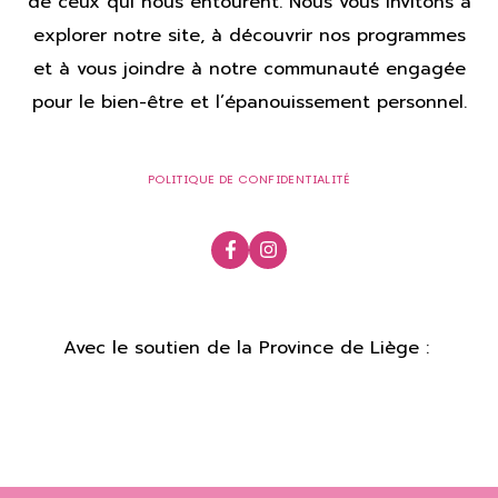
de ceux qui nous entourent. Nous vous invitons à
explorer notre site, à découvrir nos programmes
et à vous joindre à notre communauté engagée
pour le bien-être et l’épanouissement personnel.
POLITIQUE DE CONFIDENTIALITÉ
Avec le soutien de la Province de Liège :